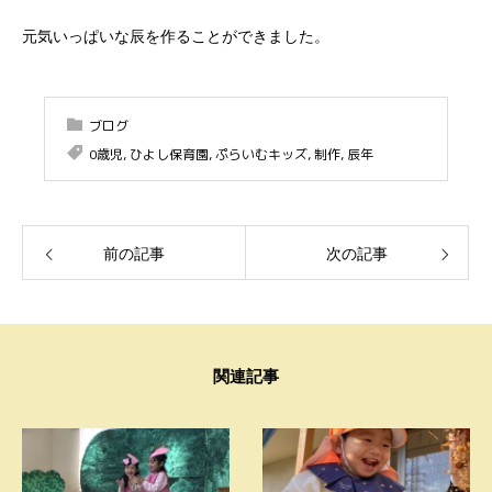
元気いっぱいな辰を作ることができました。
ブログ
0歳児
,
ひよし保育園
,
ぷらいむキッズ
,
制作
,
辰年
前の記事
次の記事
関連記事