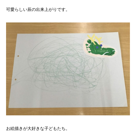
可愛らしい辰の出来上がりです。
お絵描きが大好きな子どもたち。