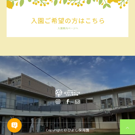
Copyright © ひよし保育園