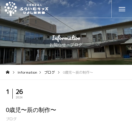
Information
お知らせ・ブログ
Information
ブログ
0歳児〜辰の制作〜
1
26
2024
0歳児〜辰の制作〜
ブログ