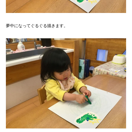
夢中になってぐるぐる描きます。