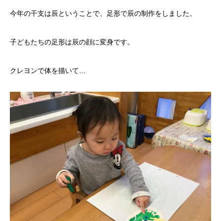
今年の干支は辰ということで、足形で辰の制作をしました。
子どもたちの足形は辰の顔に変身です。
クレヨンで体を描いて…