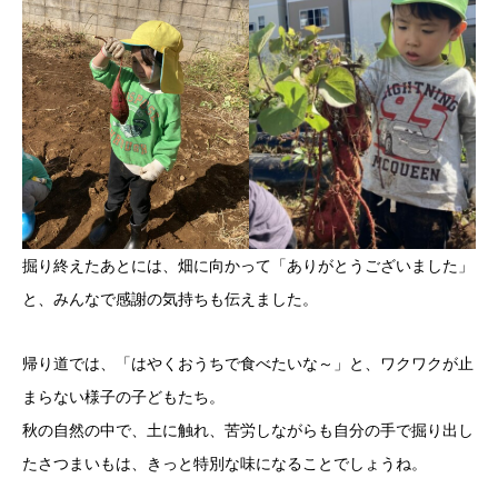
掘り終えたあとには、畑に向かって「ありがとうございました」
と、みんなで感謝の気持ちも伝えました。
帰り道では、「はやくおうちで食べたいな～」と、ワクワクが止
まらない様子の子どもたち。
秋の自然の中で、土に触れ、苦労しながらも自分の手で掘り出し
たさつまいもは、きっと特別な味になることでしょうね。