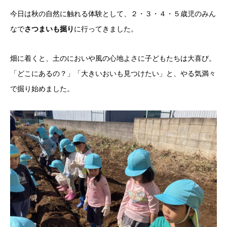
今日は秋の自然に触れる体験として、２・３・４・５歳児のみん
なで
さつまいも掘り
に行ってきました。
畑に着くと、土のにおいや風の心地よさに子どもたちは大喜び。
「どこにあるの？」「大きいおいも見つけたい」と、やる気満々
で掘り始めました。