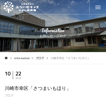
Information
お知らせ・ブログ
Information
ブログ
川崎市幸区「さつまいもほり」
10
22
2025
川崎市幸区「さつまいもほり」
ブログ