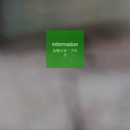
Information
お知らせ・ブロ
グ