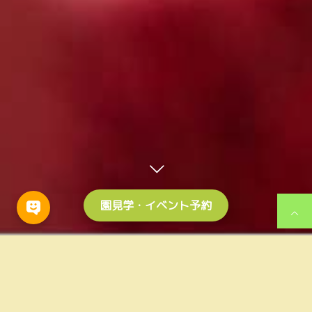
園見学・イベント予約