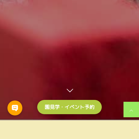
園見学・イベント予約