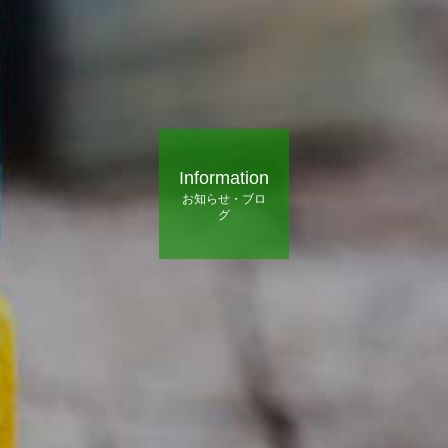
Information
お知らせ・ブロ
グ