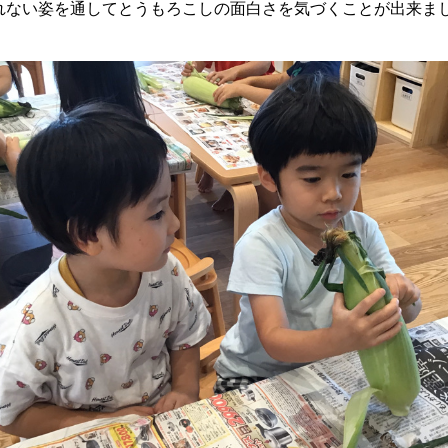
れない姿を通してとうもろこしの面白さを気づくことが出来ま