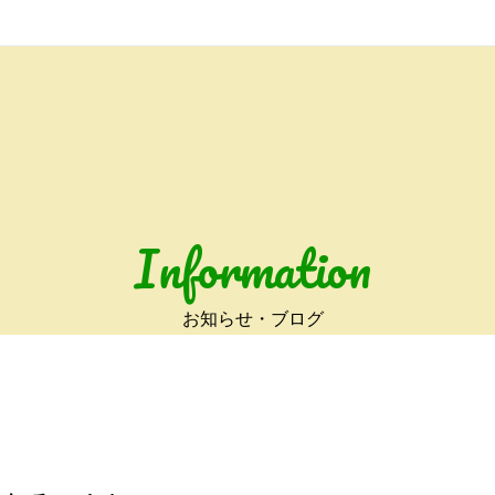
Information
お知らせ・ブログ