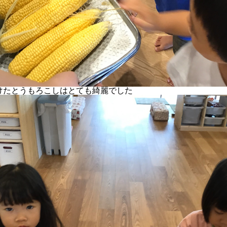
けたとうもろこしはとても綺麗でした