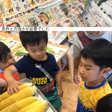
。意外と力強さが必要でした