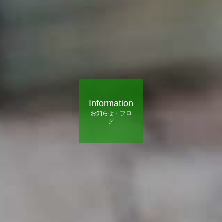
Information
お知らせ・ブロ
グ