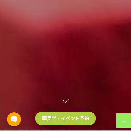
園見学・イベント予約